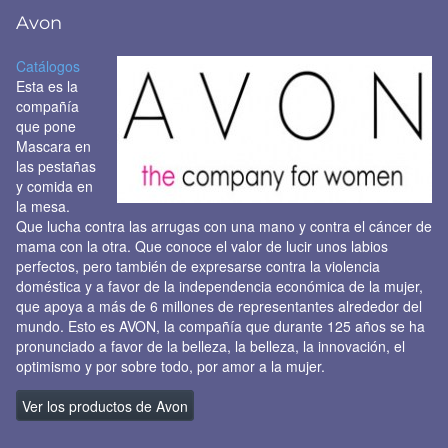
Avon
Catálogos
Esta es la
compañía
que pone
Mascara en
las pestañas
y comida en
la mesa.
Que lucha contra las arrugas con una mano y contra el cáncer de
mama con la otra. Que conoce el valor de lucir unos labios
perfectos, pero también de expresarse contra la violencia
doméstica y a favor de la independencia económica de la mujer,
que apoya a más de 6 millones de representantes alrededor del
mundo. Esto es AVON, la compañía que durante 125 años se ha
pronunciado a favor de la belleza, la belleza, la innovación, el
optimismo y por sobre todo, por amor a la mujer.
Ver los productos de Avon