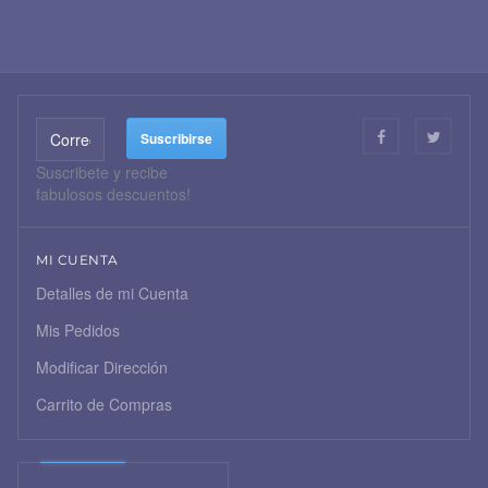
Suscribete y recibe
fabulosos descuentos!
MI CUENTA
Detalles de mi Cuenta
Mis Pedidos
Modificar Dirección
Carrito de Compras