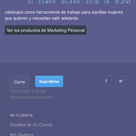
catalogos como herramienta de trabajo para aquillas mujeres
que quieren y necesitan salir adelante.
Ver los productos de Marketing Personal
Suscribete y recibe
fabulosos descuentos!
MI CUENTA
Detalles de mi Cuenta
Mis Pedidos