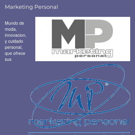
Marketing Personal
Mundo de
moda,
innovacion,
y cuidado
personal,
que ofrece
sus