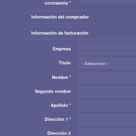
contraseña
*
Información del comprador
Información de facturación
Empresa
Titulo
-- Seleccionar --
Nombre
*
Segundo nombre
Apellido
*
Dirección 1
*
Dirección 2