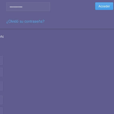
¿Olvidó su contraseña?
ÓN