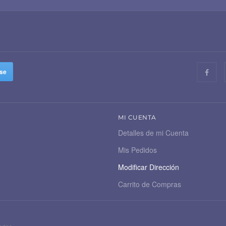
MI CUENTA
Detalles de mi Cuenta
Mis Pedidos
Modificar Dirección
Carrito de Compras