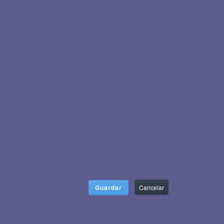
Guardar
Cancelar