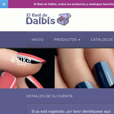
El Baúl de Dalbis, todos tus productos y catálogos favorito
INICIO
PRODUCTOS
CATÁLOGOS
DETALLES DE SU CUENTA
Si ya está registrado, por favor identifíquese aquí