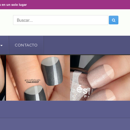
s en un solo lugar
CONTACTO