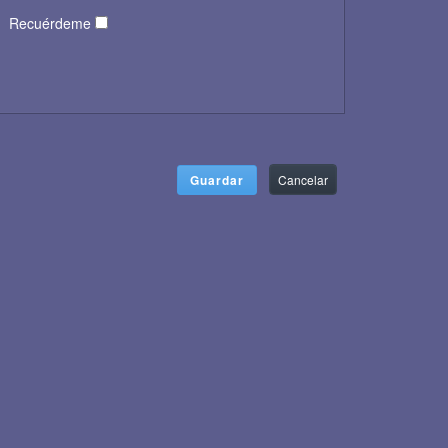
Recuérdeme
Guardar
Cancelar