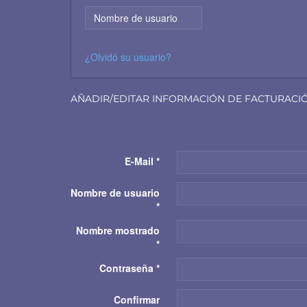
¿Olvidó su usuario?
AÑADIR/EDITAR INFORMACIÓN DE FACTURACI
E-Mail
*
Nombre de usuario
*
Nombre mostrado
*
Contraseña
*
Confirmar