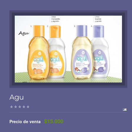
Agu
$15.000
Precio de venta