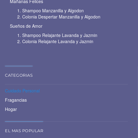
Mañanas Felices
Shampoo Manzanilla y Algodon
Colonia Despertar Manzanilla y Algodon
Sueños de Amor
Shampoo Relajante Lavanda y Jazmin
Colonia Relajante Lavanda y Jazmin
CATEGORIAS
Cuidado Personal
Fragancias
Hogar
EL MAS POPULAR