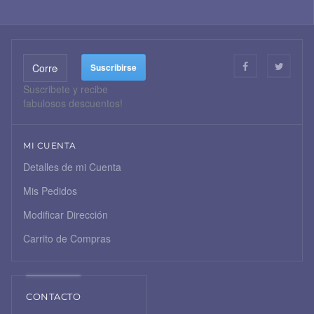
Suscribete y recibe
fabulosos descuentos!
MI CUENTA
Detalles de mi Cuenta
Mis Pedidos
Modificar Dirección
Carrito de Compras
CONTACTO