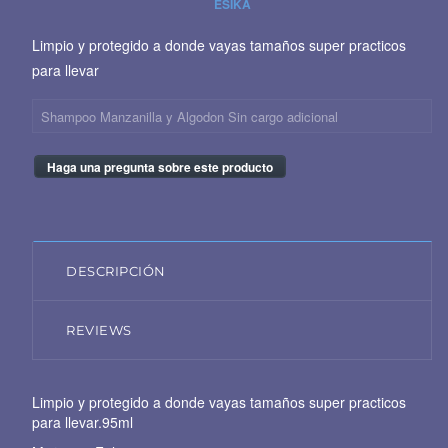
ESIKA
Limpio y protegido a donde vayas tamaños super practicos
para llevar
Shampoo Manzanilla y Algodon Sin cargo adicional
Haga una pregunta sobre este producto
DESCRIPCIÓN
REVIEWS
Limpio y protegido a donde vayas tamaños super practicos
para llevar.95ml