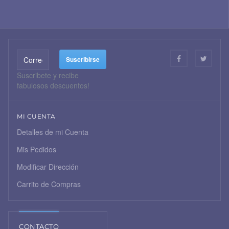
Suscribete y recibe
fabulosos descuentos!
MI CUENTA
Detalles de mi Cuenta
Mis Pedidos
Modificar Dirección
Carrito de Compras
CONTACTO