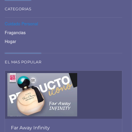
CATEGORIAS
Cuidado Personal
Fragancias
Hogar
EL MAS POPULAR
Far Away Infinity