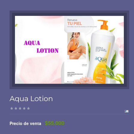
Aqua Lotion
$55.000
Precio de venta