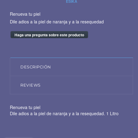
ESIKA
Renueva tu piel
Dile adios a la piel de naranja y a la resequedad
Haga una pregunta sobre este producto
DESCRIPCIÓN
REVIEWS
Renueva tu piel
Dile adios a la piel de naranja y a la resequedad. 1 Litro