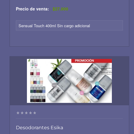
Precio de venta:
$27.000
Sensual Touch 400ml Sin cargo adicional
Desodorantes Esika