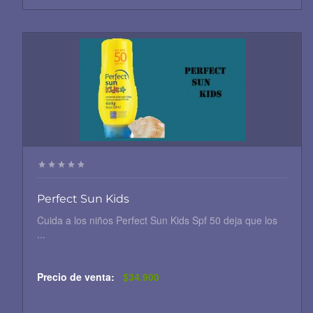
Perfect Sun Kids
Cuida a los niños Perfect Sun Kids Spf 50 deja que los
...
Precio de venta:
$34.900