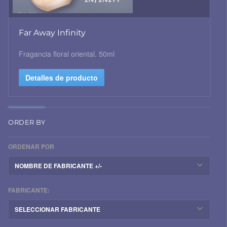
Far Away Infinity
Fragancia floral oriental. 50ml
Detalles de producto
ORDER BY
ORDENAR POR
NOMBRE DE FABRICANTE +/-
FABRICANTE:
SELECCIONAR FABRICANTE