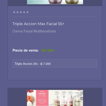
Triple Accion Max Facial 55+
Crema Facial Multibeneficios
Precio de venta:
$37.000
Triple Accion 25+ -$-7.000