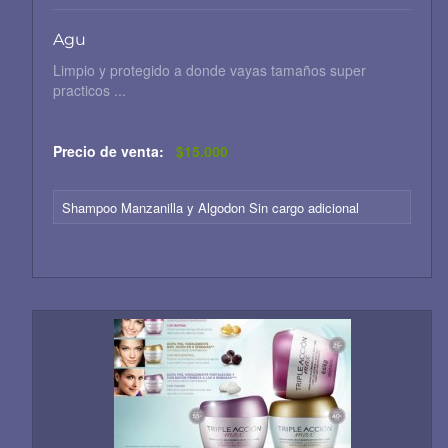
Agu
Limpio y protegido a donde vayas tamaños super
practicos ...
Precio de venta:
$15.000
Shampoo Manzanilla y Algodon Sin cargo adicional