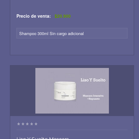
Precio de venta:
$20.900
Shampoo 300ml Sin cargo adicional