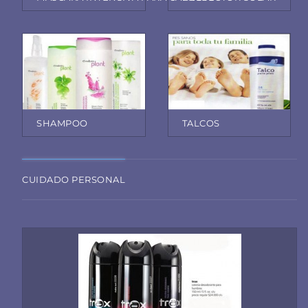
SHAMPOO
TALCOS
CUIDADO PERSONAL