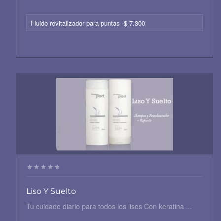
Fluido revitalizador para puntas -$-7.300
Liso Y Suelto
Tu cuidado diario para todos los lisos Con keratina ...