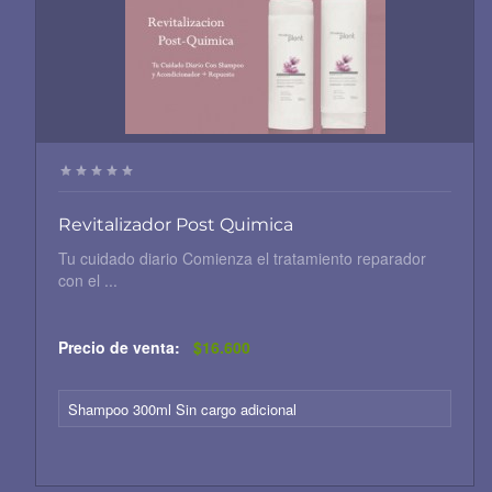
Revitalizador Post Quimica
Tu cuidado diario Comienza el tratamiento reparador
con el ...
Precio de venta:
$16.600
Shampoo 300ml Sin cargo adicional