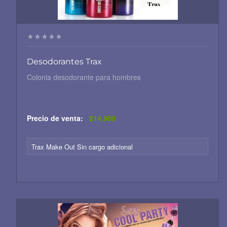
Desodorantes Trax
Colonia desodorante para hombres
Precio de venta:
$14.900
Trax Make Out Sin cargo adicional