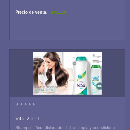
Precio de venta:
$45.000
Vital 2 en 1
Shampo + Acondicionador 1 litro Limpia y acondiciona