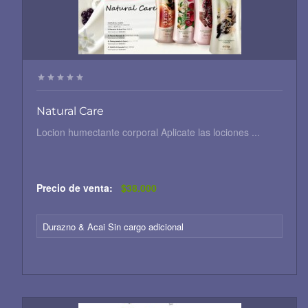
Natural Care
Locion humectante corporal Aplicate las lociones ...
Precio de venta:
$38.000
Durazno & Acai Sin cargo adicional