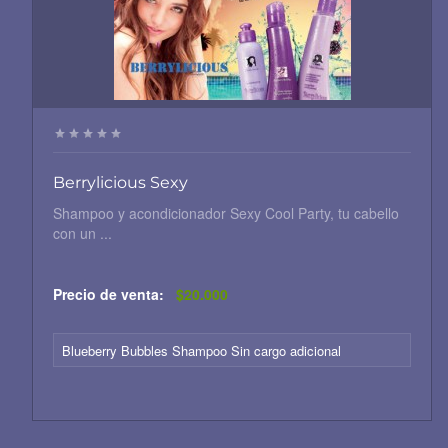
Berrylicious Sexy
Shampoo y acondicionador Sexy Cool Party, tu cabello
con un ...
Precio de venta:
$20.000
Blueberry Bubbles Shampoo Sin cargo adicional