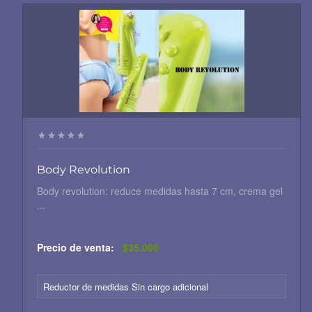
Body Revolution
Body revolution: reduce medidas hasta 7 cm, crema gel
...
Precio de venta:
$35.000
Reductor de medidas Sin cargo adicional