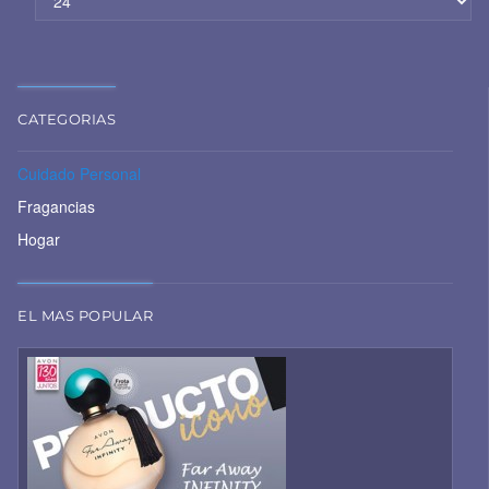
CATEGORIAS
Cuidado Personal
Fragancias
Hogar
EL MAS POPULAR