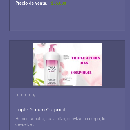
Precio de venta:
$55.000
Triple Accion Corporal
Humectra nutre, reavitaliza, suaviza tu cuerpo, le
devuelve ...