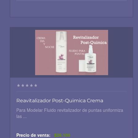
Reavitalizador Post-Quimica Crema
Para Modelar Fluido revitalizador de puntas uniformiza
las ...
Precio de venta:
$26.100