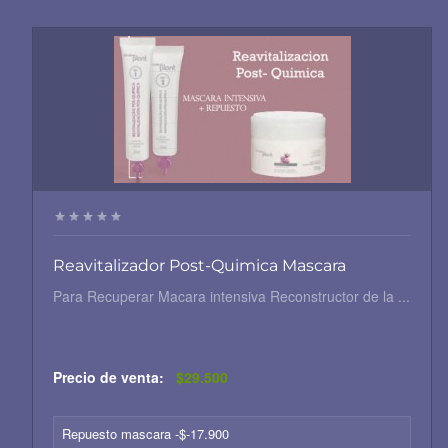
Reavitalizador Post-Quimica Mascara
Para Recuperar Macara intensiva Reconstructor de la ...
Precio de venta:
$29.500
Repuesto mascara -$-17.900