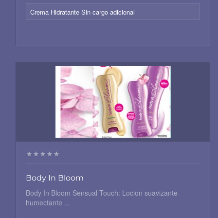
Crema Hidratante Sin cargo adicional
Body In Bloom
Body In Bloom Sensual Touch: Locion suavizante
humectante ...