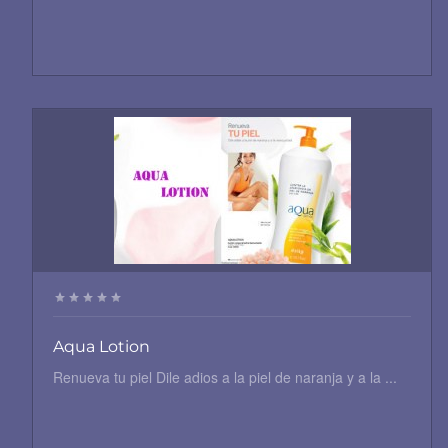
Aqua Lotion
Renueva tu piel Dile adios a la piel de naranja y a la ...