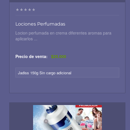
Lociones Perfumadas
Locion perfumada en crema diferentes aromas para
aplicarlos ...
Precio de venta:
$25.000
Jadiss 150g Sin cargo adicional