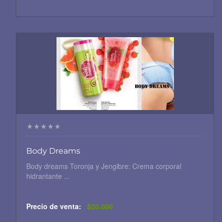
Body Dreams
Body dreams Toronja y Jengibre: Crema corporal
hidrantante ...
Precio de venta:
$20.000