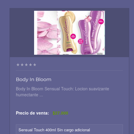
Body In Bloom
Body In Bloom Sensual Touch: Locion suavizante
humectante ...
Precio de venta:
$27.000
Sensual Touch 400ml Sin cargo adicional