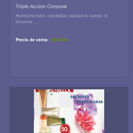
Triple Accion Corporal
Humectra nutre, reavitaliza, suaviza tu cuerpo, le
devuelve ...
Precio de venta:
$45.000