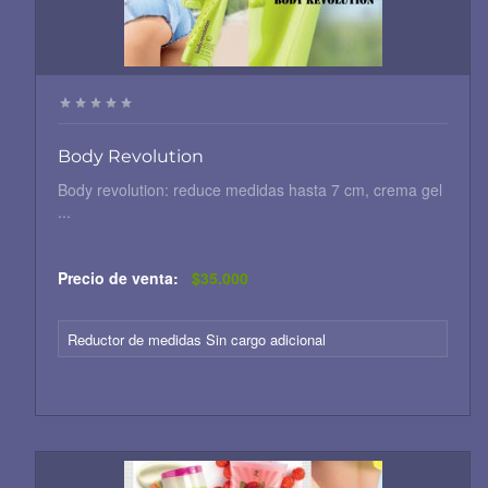
Body Revolution
Body revolution: reduce medidas hasta 7 cm, crema gel
...
Precio de venta:
$35.000
Reductor de medidas Sin cargo adicional