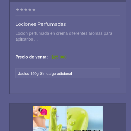
Lociones Perfumadas
Locion perfumada en crema diferentes aromas para
aplicarlos ...
Precio de venta:
$25.000
Jadiss 150g Sin cargo adicional