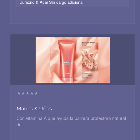
Durazno & Acai Sin cargo adicional
Manos & Uñas
Con vitamina A que ayuda la barrera protectora natural
de ...