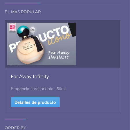
EL MAS POPULAR
Far Away Infinity
Fragancia floral oriental. 50ml
Detalles de producto
ORDER BY