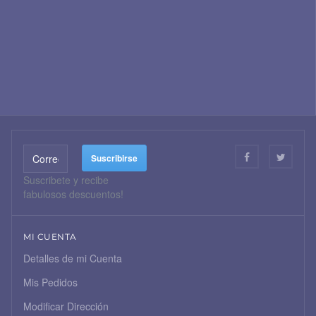
Suscribete y recibe
fabulosos descuentos!
MI CUENTA
Detalles de mi Cuenta
Mis Pedidos
Modificar Dirección