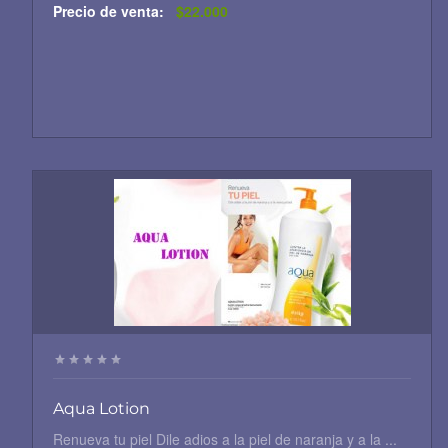
Precio de venta:
$22.000
Aqua Lotion
Renueva tu piel Dile adios a la piel de naranja y a la ...