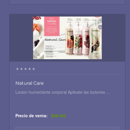
Natural Care
Locion humectante corporal Aplicate las lociones ...
Precio de venta:
$38.000