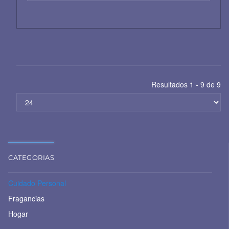
Resultados 1 - 9 de 9
CATEGORIAS
Cuidado Personal
Fragancias
Hogar