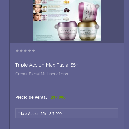
Triple Accion Max Facial 55+
Crema Facial Multibeneficios
Precio de venta:
$37.000
Triple Accion 25+ -$-7.000