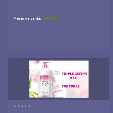
Precio de venta:
$55.000