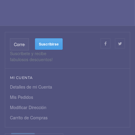
Suscribete y recibe
fabulosos descuentos!
MI CUENTA
Detalles de mi Cuenta
Mis Pedidos
Modificar Dirección
Carrito de Compras