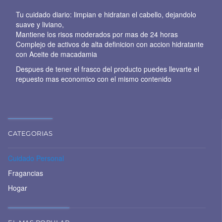
Tu cuidado diario: limpian e hidratan el cabello, dejandolo
suave y liviano,
Mantiene los risos moderados por mas de 24 horas
Complejo de activos de alta definicion con accion hidratante
con Aceite de macadamia
Despues de tener el frasco del producto puedes llevarte el
repuesto mas economico con el mismo contenido
CATEGORIAS
Cuidado Personal
Fragancias
Hogar