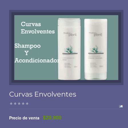
Curvas Envolventes
$20.900
Precio de venta