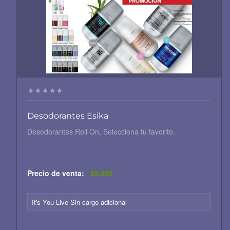
Desodorantes Esika
Desodorantes Roll On, Selecciona tu favorito.
Precio de venta:
$3.500
It's You Live Sin cargo adicional