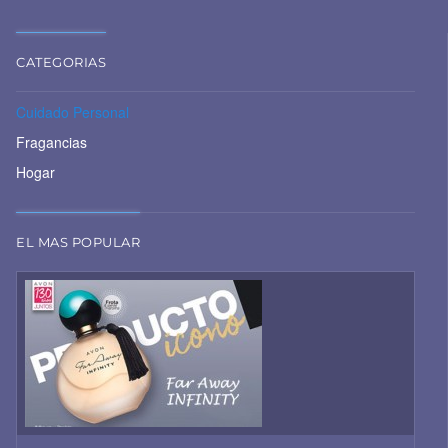
CATEGORIAS
Cuidado Personal
Fragancias
Hogar
EL MAS POPULAR