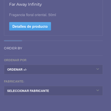
Far Away Infinity
Fragancia floral oriental. 50ml
Detalles de producto
ORDER BY
ORDENAR POR
ORDENAR +/-
FABRICANTE:
SELECCIONAR FABRICANTE