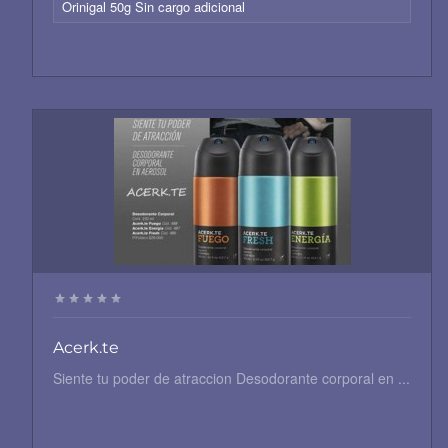
Orinigal 50g Sin cargo adicional
Acerk.te
Siente tu poder de atraccion Desodorante corporal en ...