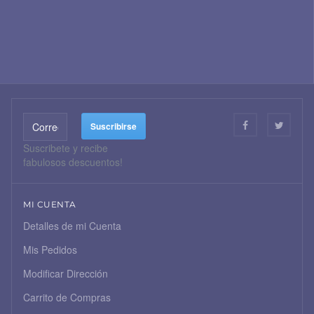
Suscribete y recibe
fabulosos descuentos!
MI CUENTA
Detalles de mi Cuenta
Mis Pedidos
Modificar Dirección
Carrito de Compras