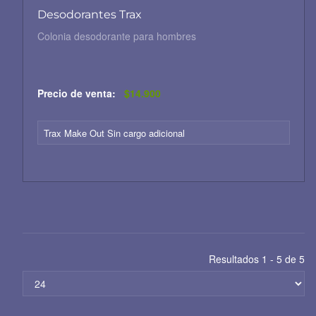
Desodorantes Trax
Colonia desodorante para hombres
Precio de venta:
$14.900
Trax Make Out Sin cargo adicional
Resultados 1 - 5 de 5