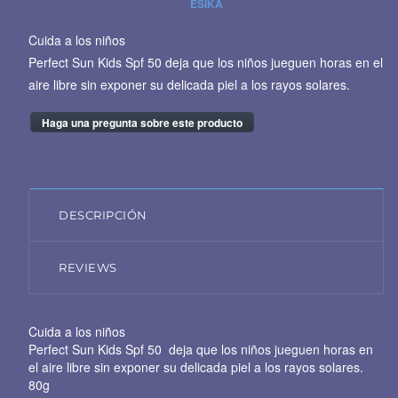
ESIKA
Cuida a los niños
Perfect Sun Kids Spf 50 deja que los niños jueguen horas en el
aire libre sin exponer su delicada piel a los rayos solares.
Haga una pregunta sobre este producto
DESCRIPCIÓN
REVIEWS
Cuida a los niños
Perfect Sun Kids Spf 50 deja que los niños jueguen horas en
el aire libre sin exponer su delicada piel a los rayos solares.
80g