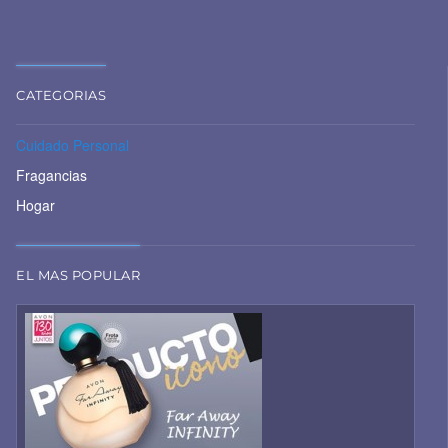
CATEGORIAS
Cuidado Personal
Fragancias
Hogar
EL MAS POPULAR