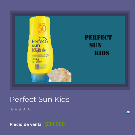
Perfect Sun Kids
$34.900
Precio de venta