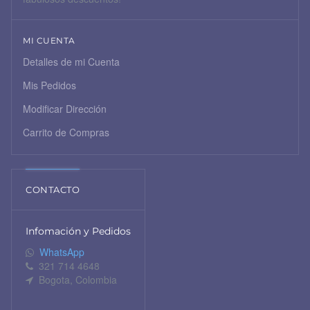
MI CUENTA
Detalles de mi Cuenta
Mis Pedidos
Modificar Dirección
Carrito de Compras
CONTACTO
Infomación y Pedidos
WhatsApp
321 714 4648
Bogota, Colombia