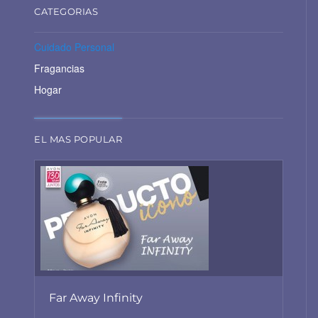
CATEGORIAS
Cuidado Personal
Fragancias
Hogar
EL MAS POPULAR
Far Away Infinity