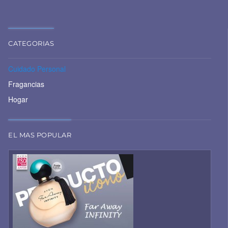
CATEGORIAS
Cuidado Personal
Fragancias
Hogar
EL MAS POPULAR