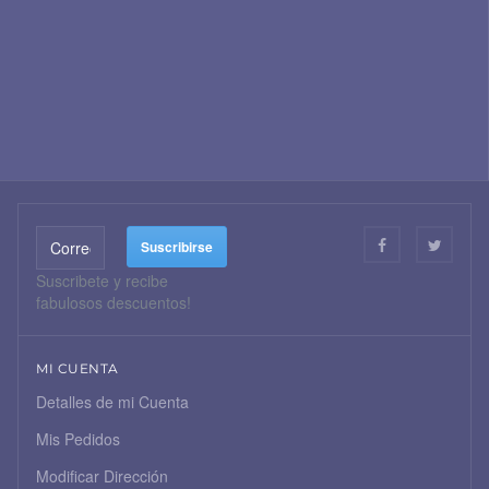
Suscribete y recibe
fabulosos descuentos!
MI CUENTA
Detalles de mi Cuenta
Mis Pedidos
Modificar Dirección