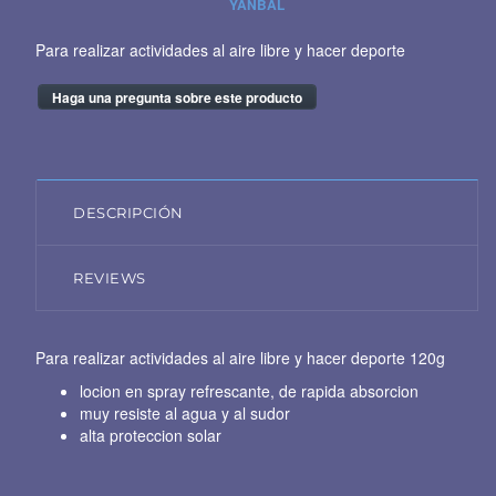
YANBAL
Para realizar actividades al aire libre y hacer deporte
Haga una pregunta sobre este producto
DESCRIPCIÓN
REVIEWS
Para realizar actividades al aire libre y hacer deporte 120g
locion en spray refrescante, de rapida absorcion
muy resiste al agua y al sudor
alta proteccion solar