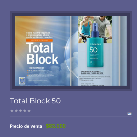
Total Block 50
$83.000
Precio de venta