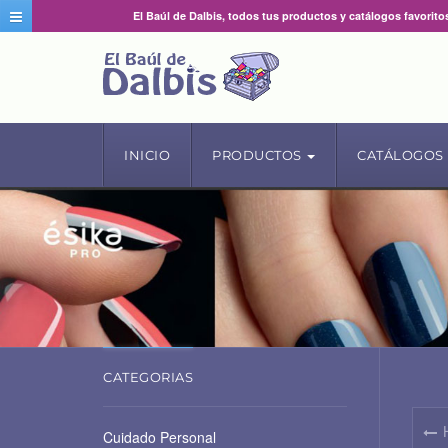
El Baúl de Dalbis, todos tus productos y catálogos favorito
INICIO
PRODUCTOS
CATÁLOGOS
CATEGORIAS
Cuidado Personal