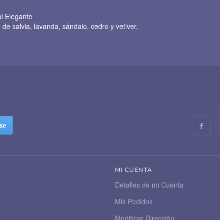
l Elegante
 de salvia, lavanda, sándalo, cedro y vetiver.
MI CUENTA
Detalles de mi Cuenta
Mis Pedidos
Modificar Dirección