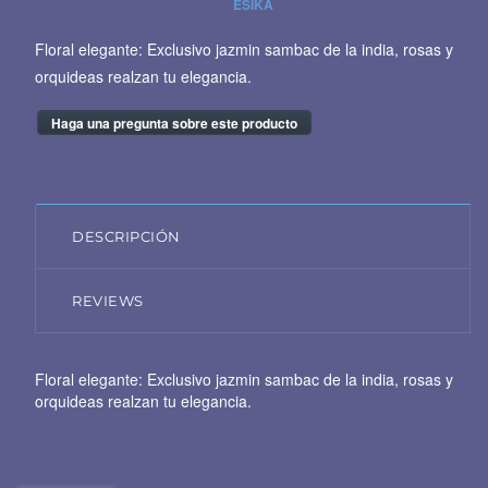
ESIKA
Floral elegante: Exclusivo jazmin sambac de la india, rosas y
orquideas realzan tu elegancia.
Haga una pregunta sobre este producto
DESCRIPCIÓN
REVIEWS
Floral elegante: Exclusivo jazmin sambac de la india, rosas y
orquideas realzan tu elegancia.