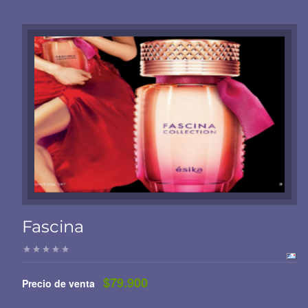
Fascina
$79.900
Precio de venta