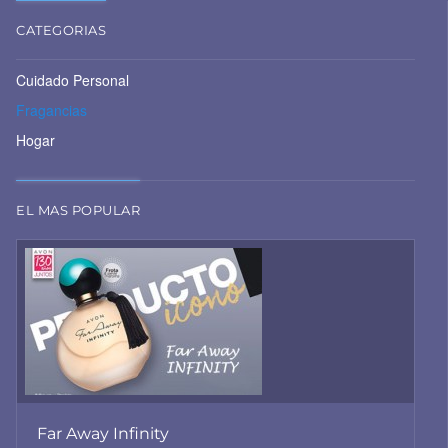
CATEGORIAS
Cuidado Personal
Fragancias
Hogar
EL MAS POPULAR
Far Away Infinity