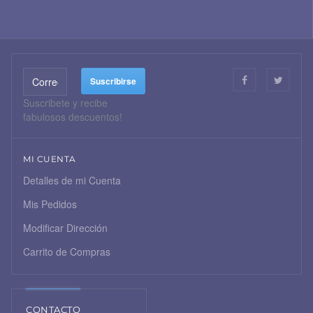
Suscribete y recibe
fabulosos descuentos!
MI CUENTA
Detalles de mi Cuenta
Mis Pedidos
Modificar Dirección
Carrito de Compras
CONTACTO