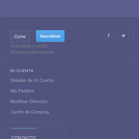
Suscribete y recibe
fabulosos descuentos!
MI CUENTA
Detalles de mi Cuenta
Mis Pedidos
Modificar Dirección
Carrito de Compras
CONTACTO