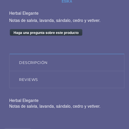
ESIKA
Herbal Elegante
Notas de salvia, lavanda, sándalo, cedro y vetiver.
Haga una pregunta sobre este producto
DESCRIPCIÓN
REVIEWS
Herbal Elegante
Notas de salvia, lavanda, sándalo, cedro y vetiver.