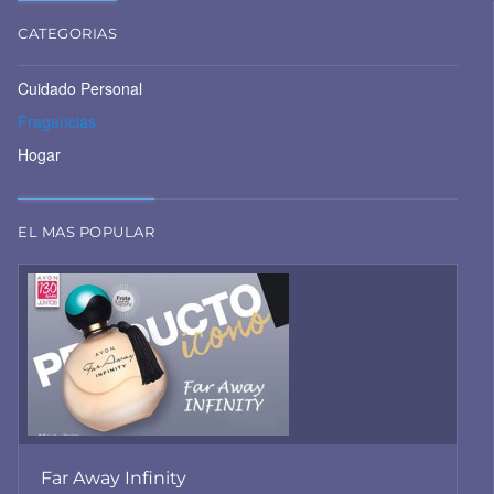
CATEGORIAS
Cuidado Personal
Fragancias
Hogar
EL MAS POPULAR
Far Away Infinity