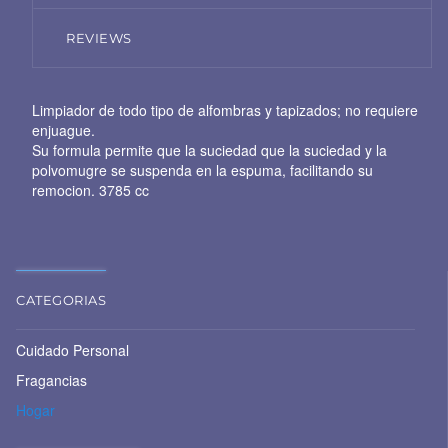
REVIEWS
Limpiador de todo tipo de alfombras y tapizados; no requiere
enjuague.
Su formula permite que la suciedad que la suciedad y la
polvomugre se suspenda en la espuma, facilitando su
remocion. 3785 cc
CATEGORIAS
Cuidado Personal
Fragancias
Hogar