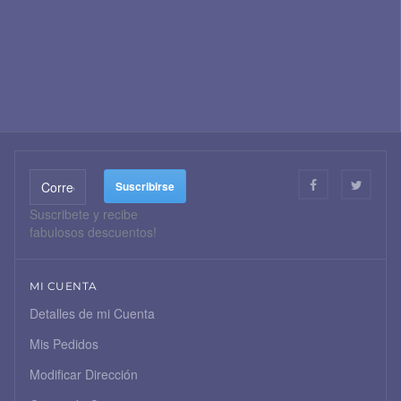
Suscribete y recibe
fabulosos descuentos!
MI CUENTA
Detalles de mi Cuenta
Mis Pedidos
Modificar Dirección