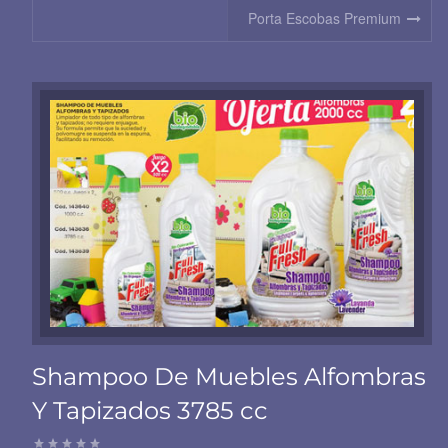
Porta Escobas Premium
Shampoo De Muebles Alfombras
Y Tapizados 3785 cc