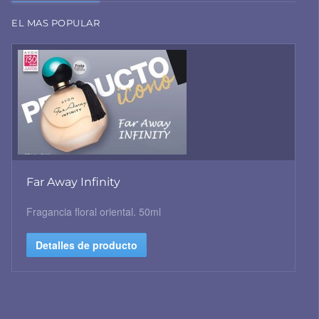
EL MAS POPULAR
Far Away Infinity
Fragancia floral oriental. 50ml
Detalles de producto