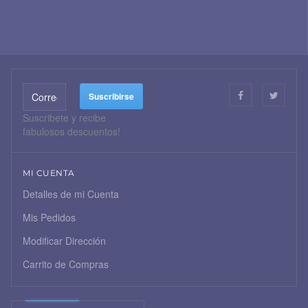
Suscribete y recibe
fabulosos descuentos!
MI CUENTA
Detalles de mi Cuenta
Mis Pedidos
Modificar Dirección
Carrito de Compras