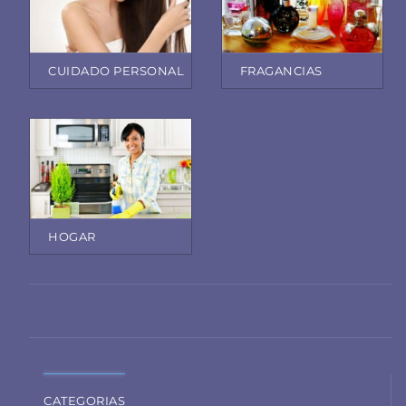
CUIDADO PERSONAL
FRAGANCIAS
HOGAR
CATEGORIAS