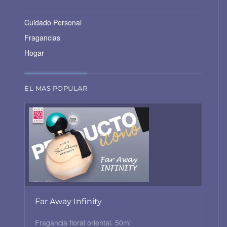
Cuidado Personal
Fragancias
Hogar
EL MAS POPULAR
Far Away Infinity
Fragancia floral oriental. 50ml