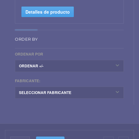
Detalles de producto
ORDER BY
ORDENAR POR
ORDENAR +/-
FABRICANTE:
SELECCIONAR FABRICANTE