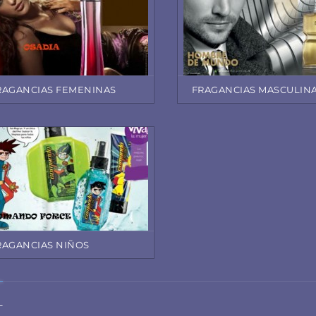
RAGANCIAS FEMENINAS
FRAGANCIAS MASCULIN
RAGANCIAS NIÑOS
L