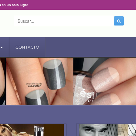
s en un solo lugar
CONTACTO