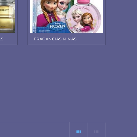
AS
FRAGANCIAS NIÑAS