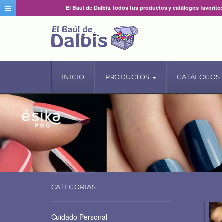
El Baúl de Dalbis, todos tus productos y catálogos favorito
INICIO
PRODUCTOS
CATÁLOGOS
CATEGORIAS
Cuidado Personal